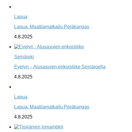
Lapua
Lapua: Maatilamatkailu Peräkangas
4.8.2025
Seinäjoki
Evelyn – Alusasujen erikoisliike Seinäjoella
4.8.2025
Lapua
Lapua: Maatilamatkailu Peräkangas
4.8.2025