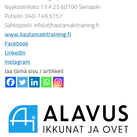
Nyykoolinkatu 13 A 25 60100 Seinäjoki
Puhelin: 040-149 5157
Sähköposti: info(at)hautamakitraining.fi
www.hautamakitraining.fi
Facebook
LinkedIn
Instagram
Jaa tämä sivu / artikkeli